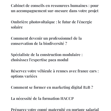
Cabinet de conseils en ressources humaines : pour
un accompagnement sur-mesure dans votre projet
Ombrière photovoltaïque : le futur de l'énergie
solaire
Comment devenir un professionnel de la
conservation de la biodiversité ?
Spécialiste de la construction modulaire :
choisissez l'expertise paca modul
Réservez votre véhicule à rennes avec france cars :
options variées
Comment se former en marketing digital B2B ?
La nécessité de la formation HACCP
Préparez votre congé maternité en portage salarial