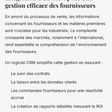
gestion efficace des fournisseurs
En amont du processus de vente, les informations
concernant les fournisseurs et les matières premières
sont cruciales pour les industriels. La complexité
croissante des marchés, notamment à l'international,
rend essentielle la compréhension de l'environnement
des fournisseurs.
Un logiciel CRM simplifie cette gestion en assurant :
Le suivi des contrats
La liaison entre les données clients
Les commandes fournisseurs pour une réactivité
accrue
La création de rapports détaillés mesurant le ROI