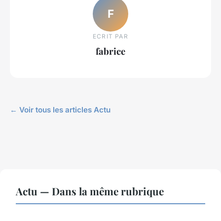
F
ECRIT PAR
fabrice
← Voir tous les articles Actu
Actu — Dans la même rubrique