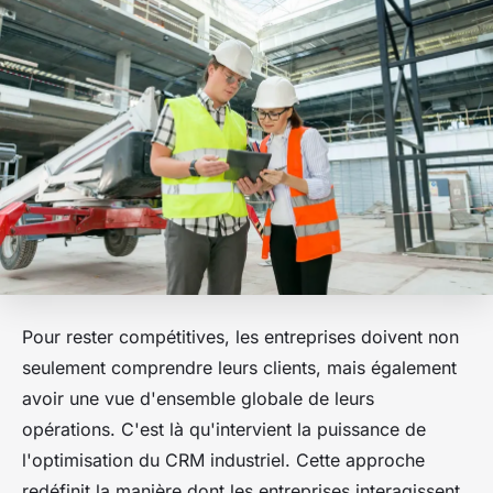
Pour rester compétitives, les entreprises doivent non
seulement comprendre leurs clients, mais également
avoir une vue d'ensemble globale de leurs
opérations. C'est là qu'intervient la puissance de
l'optimisation du CRM industriel. Cette approche
redéfinit la manière dont les entreprises interagissent