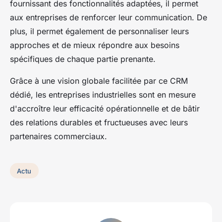
fournissant des fonctionnalités adaptées, il permet
aux entreprises de renforcer leur communication. De
plus, il permet également de personnaliser leurs
approches et de mieux répondre aux besoins
spécifiques de chaque partie prenante.
Grâce à une vision globale facilitée par ce CRM
dédié, les entreprises industrielles sont en mesure
d'accroître leur efficacité opérationnelle et de bâtir
des relations durables et fructueuses avec leurs
partenaires commerciaux.
Actu