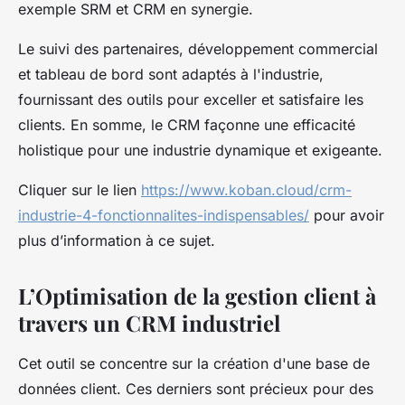
exemple SRM et CRM en synergie.
Le suivi des partenaires, développement commercial
et tableau de bord sont adaptés à l'industrie,
fournissant des outils pour exceller et satisfaire les
clients. En somme, le CRM façonne une efficacité
holistique pour une industrie dynamique et exigeante.
Cliquer sur le lien
https://www.koban.cloud/crm-
industrie-4-fonctionnalites-indispensables/
pour avoir
plus d’information à ce sujet.
L’Optimisation de la gestion client à
travers un CRM industriel
Cet outil se concentre sur la création d'une base de
données client. Ces derniers sont précieux pour des