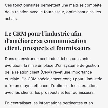
Ces fonctionnalités permettent une maîtrise complète
de la relation avec le fournisseur, optimisant ainsi les
achats.
Le CRM pour l’industrie afin
d’améliorer sa communication
client, prospects et fournisseurs
Dans un environnement industriel en constante
évolution, la mise en place d'un système de gestion
de la relation client (CRM) revêt une importance
cruciale. Ce CRM spécialement conçu pour l'industrie
offre un moyen efficace d'optimiser les interactions
avec les clients, les prospects et les fournisseurs.
En centralisant les informations pertinentes et en