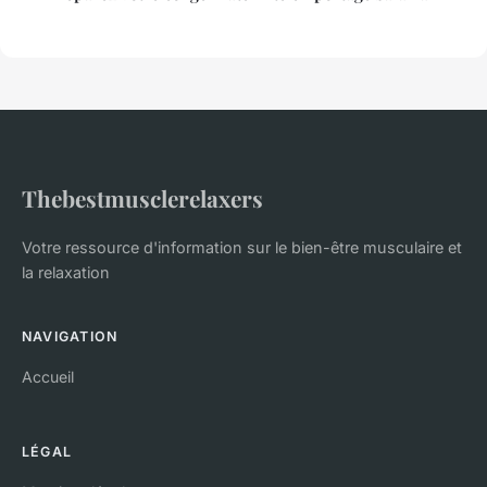
Thebestmusclerelaxers
Votre ressource d'information sur le bien-être musculaire et
la relaxation
NAVIGATION
Accueil
LÉGAL