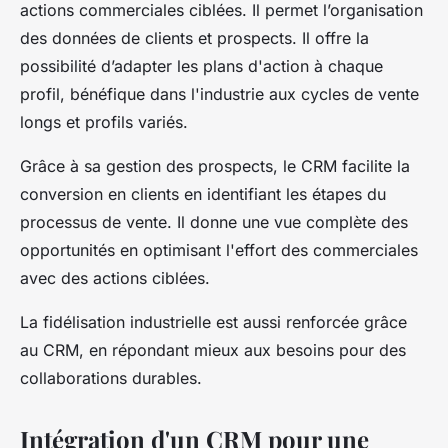
actions commerciales ciblées. Il permet l’organisation
des données de clients et prospects. Il offre la
possibilité d’adapter les plans d'action à chaque
profil, bénéfique dans l'industrie aux cycles de vente
longs et profils variés.
Grâce à sa gestion des prospects, le CRM facilite la
conversion en clients en identifiant les étapes du
processus de vente. Il donne une vue complète des
opportunités en optimisant l'effort des commerciales
avec des actions ciblées.
La fidélisation industrielle est aussi renforcée grâce
au CRM, en répondant mieux aux besoins pour des
collaborations durables.
Intégration d'un CRM pour une