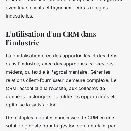
avec leurs clients et façonnent leurs stratégies
industrielles.
L’utilisation d’un CRM dans
l’industrie
La digitalisation crée des opportunités et des défis
dans l'industrie, avec des approches variées des
métiers, du textile à l'agroalimentaire. Gérer les
relations client-fournisseur demeure complexe. Le
CRM, essentiel à la réussite, aux collectes de
données, historiques, identifie les opportunités et
optimise la satisfaction.
De multiples modules enrichissent le CRM en une
solution globale pour la gestion commerciale, par