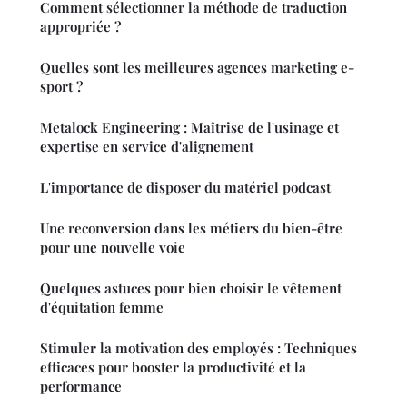
Comment sélectionner la méthode de traduction
appropriée ?
Quelles sont les meilleures agences marketing e-
sport ?
Metalock Engineering : Maîtrise de l'usinage et
expertise en service d'alignement
L'importance de disposer du matériel podcast
Une reconversion dans les métiers du bien-être
pour une nouvelle voie
Quelques astuces pour bien choisir le vêtement
d'équitation femme
Stimuler la motivation des employés : Techniques
efficaces pour booster la productivité et la
performance