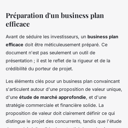
Préparation d'un business plan
efficace
Avant de séduire les investisseurs, un
business plan
efficace
doit être méticuleusement préparé. Ce
document n'est pas seulement un outil de
présentation ; il est le reflet de la rigueur et de la
crédibilité du porteur de projet.
Les éléments clés pour un business plan convaincant
s'articulent autour d'une proposition de valeur unique,
d'une
étude de marché approfondie
, et d'une
stratégie commerciale et financière solide. La
proposition de valeur doit clairement définir ce qui
distingue le projet des concurrents, tandis que l'étude