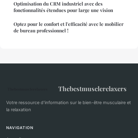
Optimisation du CRM industriel avec des
fonctionnalités étendues pour large une vision
Optez pour le confort et l'efficacité avec le mobilier
de bureau professionnel !
Thebestmusclerelaxers
Votre ressource d'information sur le bien-être musculaire et
la relaxation
NAVIGATION