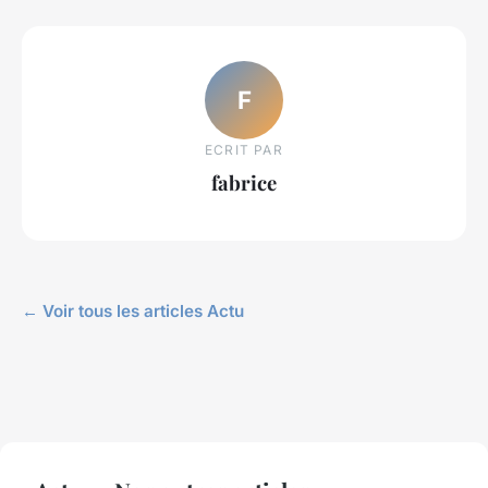
F
ECRIT PAR
fabrice
← Voir tous les articles Actu