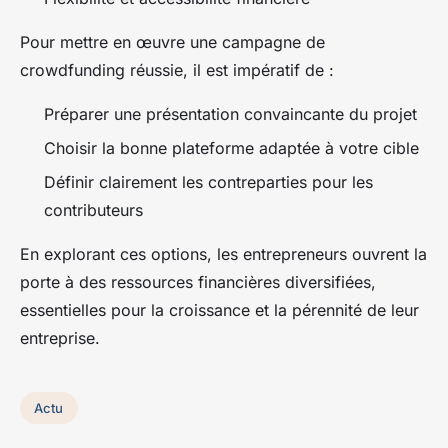
Pour mettre en œuvre une campagne de
crowdfunding réussie, il est impératif de :
Préparer une présentation convaincante du projet
Choisir la bonne plateforme adaptée à votre cible
Définir clairement les contreparties pour les
contributeurs
En explorant ces options, les entrepreneurs ouvrent la
porte à des ressources financières diversifiées,
essentielles pour la croissance et la pérennité de leur
entreprise.
Actu