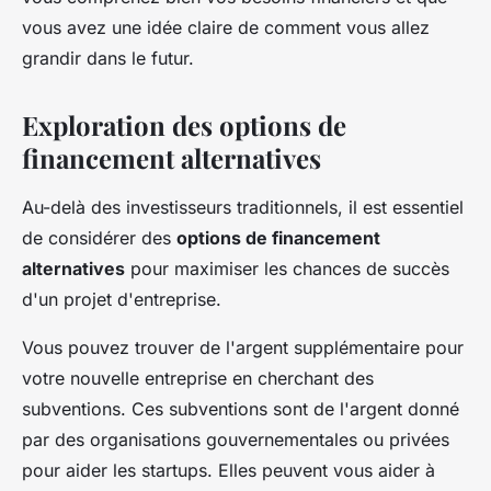
vous avez une idée claire de comment vous allez
grandir dans le futur.
Exploration des options de
financement alternatives
Au-delà des investisseurs traditionnels, il est essentiel
de considérer des
options de financement
alternatives
pour maximiser les chances de succès
d'un projet d'entreprise.
Vous pouvez trouver de l'argent supplémentaire pour
votre nouvelle entreprise en cherchant des
subventions. Ces subventions sont de l'argent donné
par des organisations gouvernementales ou privées
pour aider les startups. Elles peuvent vous aider à