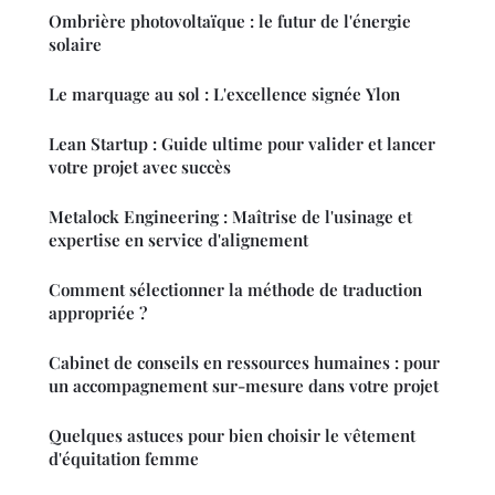
Ombrière photovoltaïque : le futur de l'énergie
solaire
Le marquage au sol : L'excellence signée Ylon
Lean Startup : Guide ultime pour valider et lancer
votre projet avec succès
Metalock Engineering : Maîtrise de l'usinage et
expertise en service d'alignement
Comment sélectionner la méthode de traduction
appropriée ?
Cabinet de conseils en ressources humaines : pour
un accompagnement sur-mesure dans votre projet
Quelques astuces pour bien choisir le vêtement
d'équitation femme