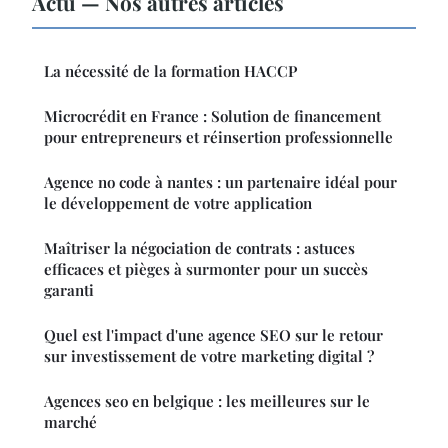
Actu — Nos autres articles
La nécessité de la formation HACCP
Microcrédit en France : Solution de financement
pour entrepreneurs et réinsertion professionnelle
Agence no code à nantes : un partenaire idéal pour
le développement de votre application
Maîtriser la négociation de contrats : astuces
efficaces et pièges à surmonter pour un succès
garanti
Quel est l'impact d'une agence SEO sur le retour
sur investissement de votre marketing digital ?
Agences seo en belgique : les meilleures sur le
marché