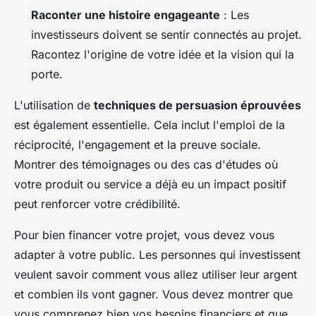
Raconter une histoire engageante
: Les
investisseurs doivent se sentir connectés au projet.
Racontez l'origine de votre idée et la vision qui la
porte.
L'utilisation de
techniques de persuasion éprouvées
est également essentielle. Cela inclut l'emploi de la
réciprocité, l'engagement et la preuve sociale.
Montrer des témoignages ou des cas d'études où
votre produit ou service a déjà eu un impact positif
peut renforcer votre crédibilité.
Pour bien financer votre projet, vous devez vous
adapter à votre public. Les personnes qui investissent
veulent savoir comment vous allez utiliser leur argent
et combien ils vont gagner. Vous devez montrer que
vous comprenez bien vos besoins financiers et que