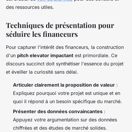
des ressources utiles.
Techniques de présentation pour
séduire les financeurs
Pour capturer l'intérêt des financeurs, la construction
d'un
pitch elevator impactant
est primordiale. Ce
discours succinct doit synthétiser l'essence du projet
et éveiller la curiosité sans délai.
Articuler clairement la proposition de valeur
:
Expliquez pourquoi votre projet est unique et en
quoi il répond à un besoin spécifique du marché.
Présenter des données convaincantes
:
Appuyez votre argumentation sur des données
chiffrées et des études de marché solides.