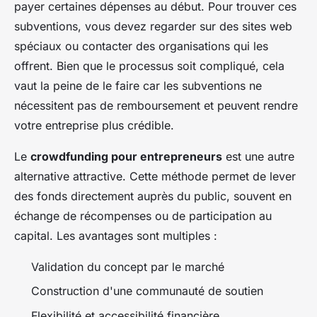
payer certaines dépenses au début. Pour trouver ces
subventions, vous devez regarder sur des sites web
spéciaux ou contacter des organisations qui les
offrent. Bien que le processus soit compliqué, cela
vaut la peine de le faire car les subventions ne
nécessitent pas de remboursement et peuvent rendre
votre entreprise plus crédible.
Le
crowdfunding pour entrepreneurs
est une autre
alternative attractive. Cette méthode permet de lever
des fonds directement auprès du public, souvent en
échange de récompenses ou de participation au
capital. Les avantages sont multiples :
Validation du concept par le marché
Construction d'une communauté de soutien
Flexibilité et accessibilité financière