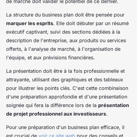
de marché doit valider le potentiel de ce dernier.
La structure du business plan doit être pensée pour
marquer les esprits
. Elle doit débuter par un résumé
exécutif captivant, suivi des sections dédiées à la
description de l'entreprise, aux produits ou services
offerts, à l'analyse de marché, à l'organisation de
l'équipe, et aux prévisions financières.
La présentation doit être à la fois professionnelle et
attrayante, utilisant des graphiques et des tableaux
pour illustrer les points clés. C'est cette combinaison
d'une préparation approfondie et d'une présentation
soignée qui fera la différence lors de la
présentation
de projet professionnel aux investisseurs
.
Pour une préparation d'un business plan efficace, il
est crucial de
voir ce site web
pour des conseils et