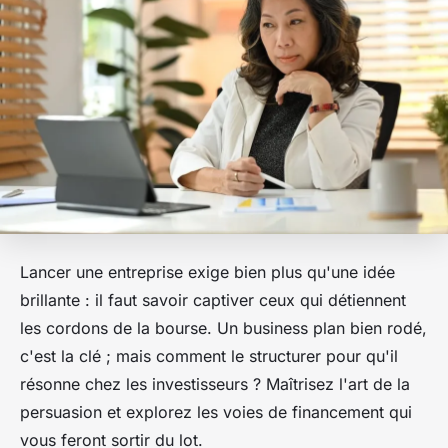
Lancer une entreprise exige bien plus qu'une idée
brillante : il faut savoir captiver ceux qui détiennent
les cordons de la bourse. Un business plan bien rodé,
c'est la clé ; mais comment le structurer pour qu'il
résonne chez les investisseurs ? Maîtrisez l'art de la
persuasion et explorez les voies de financement qui
vous feront sortir du lot.