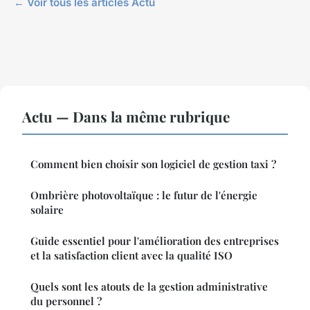
← Voir tous les articles Actu
Actu — Dans la même rubrique
Comment bien choisir son logiciel de gestion taxi ?
Ombrière photovoltaïque : le futur de l'énergie
solaire
Guide essentiel pour l'amélioration des entreprises
et la satisfaction client avec la qualité ISO
Quels sont les atouts de la gestion administrative
du personnel ?