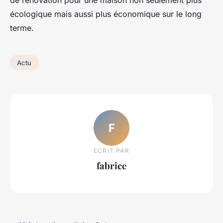
écologique mais aussi plus économique sur le long
terme.
Actu
F
ECRIT PAR
fabrice