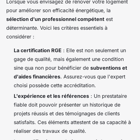
Lorsque vous envisagez de rénover votre logement
pour améliorer son efficacité énergétique, la
sélection d'un professionnel compétent
est
déterminante. Voici les critères essentiels à
considérer :
La certification RGE
: Elle est non seulement un
gage de qualité, mais également une condition
sine qua non pour bénéficier de
subventions et
d'aides financières
. Assurez-vous que l'expert
choisi possède cette accréditation.
L'expérience et les références
: Un prestataire
fiable doit pouvoir présenter un historique de
projets réussis et des témoignages de clients
satisfaits. Ces éléments attestent de sa capacité à
réaliser des travaux de qualité.