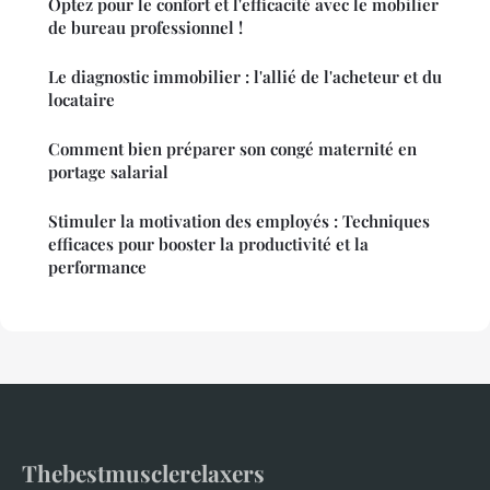
Optez pour le confort et l'efficacité avec le mobilier
de bureau professionnel !
Le diagnostic immobilier : l'allié de l'acheteur et du
locataire
Comment bien préparer son congé maternité en
portage salarial
Stimuler la motivation des employés : Techniques
efficaces pour booster la productivité et la
performance
Thebestmusclerelaxers