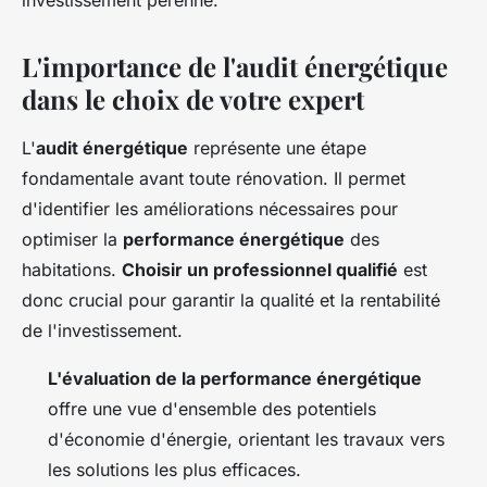
investissement pérenne.
L'importance de l'audit énergétique
dans le choix de votre expert
L'
audit énergétique
représente une étape
fondamentale avant toute rénovation. Il permet
d'identifier les améliorations nécessaires pour
optimiser la
performance énergétique
des
habitations.
Choisir un professionnel qualifié
est
donc crucial pour garantir la qualité et la rentabilité
de l'investissement.
L'évaluation de la performance énergétique
offre une vue d'ensemble des potentiels
d'économie d'énergie, orientant les travaux vers
les solutions les plus efficaces.