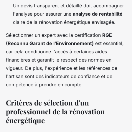
Un devis transparent et détaillé doit accompagner
l'analyse pour assurer une
analyse de rentabilité
claire de la rénovation énergétique envisagée.
Sélectionner un expert avec la certification
RGE
(Reconnu Garant de l'Environnement)
est essentiel,
car cela conditionne l'accès à certaines aides
financières et garantit le respect des normes en
vigueur. De plus, l'expérience et les références de
l'artisan sont des indicateurs de confiance et de
compétence à prendre en compte.
Critères de sélection d'un
professionnel de la rénovation
énergétique