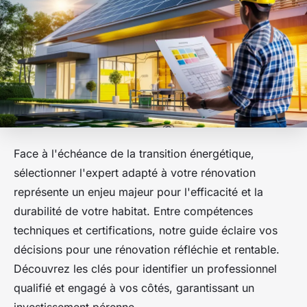
Face à l'échéance de la transition énergétique,
sélectionner l'expert adapté à votre rénovation
représente un enjeu majeur pour l'efficacité et la
durabilité de votre habitat. Entre compétences
techniques et certifications, notre guide éclaire vos
décisions pour une rénovation réfléchie et rentable.
Découvrez les clés pour identifier un professionnel
qualifié et engagé à vos côtés, garantissant un