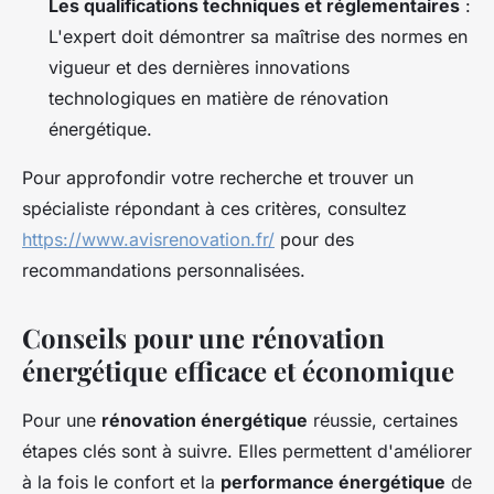
Les qualifications techniques et réglementaires
:
L'expert doit démontrer sa maîtrise des normes en
vigueur et des dernières innovations
technologiques en matière de rénovation
énergétique.
Pour approfondir votre recherche et trouver un
spécialiste répondant à ces critères, consultez
https://www.avisrenovation.fr/
pour des
recommandations personnalisées.
Conseils pour une rénovation
énergétique efficace et économique
Pour une
rénovation énergétique
réussie, certaines
étapes clés sont à suivre. Elles permettent d'améliorer
à la fois le confort et la
performance énergétique
de