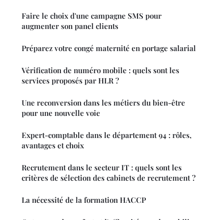
Faire le choix d'une campagne SMS pour
augmenter son panel clients
Préparez votre congé maternité en portage salarial
Vérification de numéro mobile : quels sont les
services proposés par HLR ?
Une reconversion dans les métiers du bien-être
pour une nouvelle voie
Expert-comptable dans le département 94 : rôles,
avantages et choix
Recrutement dans le secteur IT : quels sont les
critères de sélection des cabinets de recrutement ?
La nécessité de la formation HACCP