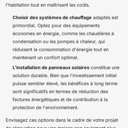
l'habitation tout en maîtrisant les coûts.
Choisir des systèmes de chauffage
adaptés est
primordial. Optez pour des équipements
économes en énergie, comme les chaudières à
condensation ou les pompes à chaleur, qui
réduisent la consommation d'énergie tout en
maintenant un confort optimal.
L'installation de panneaux solaires
constitue une
solution durable. Bien que l'investissement initial
puisse sembler élevé, les bénéfices à long terme
sont significatifs en termes de réduction des
factures énergétiques et de contribution à la
protection de l'environnement.
Envisagez ces options dans le cadre de votre projet
de rénovation pour une maison non seulement plus