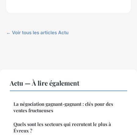
← Voir tous les articles Actu
Actu — À lire également
La négociation gagnant-gagnant : clés pour des
ventes fructueuses
Quels sont les secteurs qui recrutent le plus à
Évreux ?