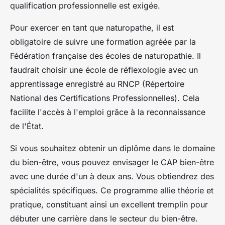
qualification professionnelle est exigée.
Pour exercer en tant que naturopathe, il est
obligatoire de suivre une formation agréée par la
Fédération française des écoles de naturopathie. Il
faudrait choisir une école de réflexologie avec un
apprentissage enregistré au RNCP (Répertoire
National des Certifications Professionnelles). Cela
facilite l'accès à l'emploi grâce à la reconnaissance
de l'État.
Si vous souhaitez obtenir un diplôme dans le domaine
du bien-être, vous pouvez envisager le CAP bien-être
avec une durée d'un à deux ans. Vous obtiendrez des
spécialités spécifiques. Ce programme allie théorie et
pratique, constituant ainsi un excellent tremplin pour
débuter une carrière dans le secteur du bien-être.