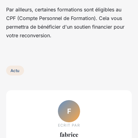
Par ailleurs, certaines formations sont éligibles au
CPF (Compte Personnel de Formation). Cela vous
permettra de bénéficier d'un soutien financier pour
votre reconversion.
Actu
F
ECRIT PAR
fabrice