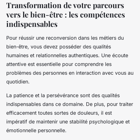
Transformation de votre parcours
vers le bien-être : les compétences
indispensables
Pour réussir une reconversion dans les métiers du
bien-être, vous devez posséder des qualités
humaines et relationnelles authentiques. Une écoute
attentive est essentielle pour comprendre les
problèmes des personnes en interaction avec vous au
quotidien.
La patience et la persévérance sont des qualités
indispensables dans ce domaine. De plus, pour traiter
efficacement toutes sortes de douleurs, il est
impératif de maintenir une stabilité psychologique et
émotionnelle personnelle.