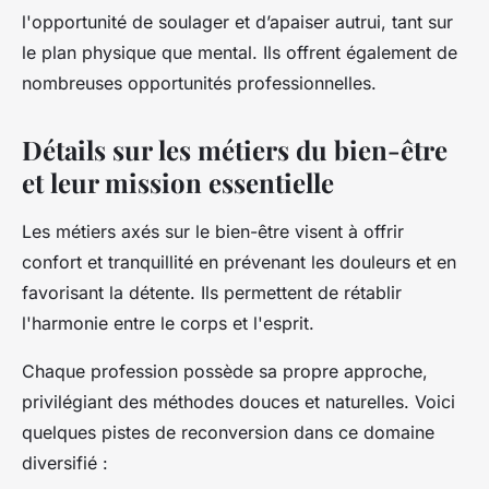
l'opportunité de soulager et d’apaiser autrui, tant sur
le plan physique que mental. Ils offrent également de
nombreuses opportunités professionnelles.
Détails sur les métiers du bien-être
et leur mission essentielle
Les métiers axés sur le bien-être visent à offrir
confort et tranquillité en prévenant les douleurs et en
favorisant la détente. Ils permettent de rétablir
l'harmonie entre le corps et l'esprit.
Chaque profession possède sa propre approche,
privilégiant des méthodes douces et naturelles. Voici
quelques pistes de reconversion dans ce domaine
diversifié :