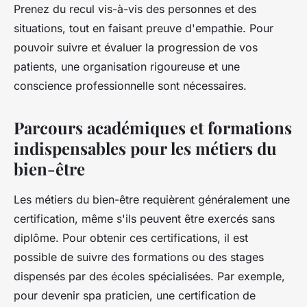
Prenez du recul vis-à-vis des personnes et des
situations, tout en faisant preuve d'empathie. Pour
pouvoir suivre et évaluer la progression de vos
patients, une organisation rigoureuse et une
conscience professionnelle sont nécessaires.
Parcours académiques et formations
indispensables pour les métiers du
bien-être
Les métiers du bien-être requièrent généralement une
certification, même s'ils peuvent être exercés sans
diplôme. Pour obtenir ces certifications, il est
possible de suivre des formations ou des stages
dispensés par des écoles spécialisées. Par exemple,
pour devenir spa praticien, une certification de