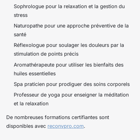
Sophrologue pour la relaxation et la gestion du
stress
Naturopathe pour une approche préventive de la
santé
Réflexologue pour soulager les douleurs par la
stimulation de points précis
Aromathérapeute pour utiliser les bienfaits des
huiles essentielles
Spa praticien pour prodiguer des soins corporels
Professeur de yoga pour enseigner la méditation
et la relaxation
De nombreuses formations certifiantes sont
disponibles avec
reconvpro.com
.