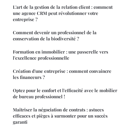
L'art de la gestion de la relation client : comment
une agence CRM peut révolutionner votre
entreprise ?
Comment devenir un professionnel de la
conservation de la biodiversité ?
Formation en immobilier : une passerelle vers
l'excellence professionnelle
Création d'une entreprise : comment convaincre
les financeurs ?
Optez pour le confort et l'efficacité avec le mobilier
de bureau professionnel !
Maîtriser la négociation de contrats : astuces
efficaces et pièges à surmonter pour un succès
garanti