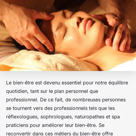
Le bien-être est devenu essentiel pour notre équilibre
quotidien, tant sur le plan personnel que
professionnel. De ce fait, de nombreuses personnes
se tournent vers des professionnels tels que les
réflexologues, sophrologues, naturopathes et spa
praticiens pour améliorer leur bien-être. Se
reconvertir dans ces métiers du bien-être offre