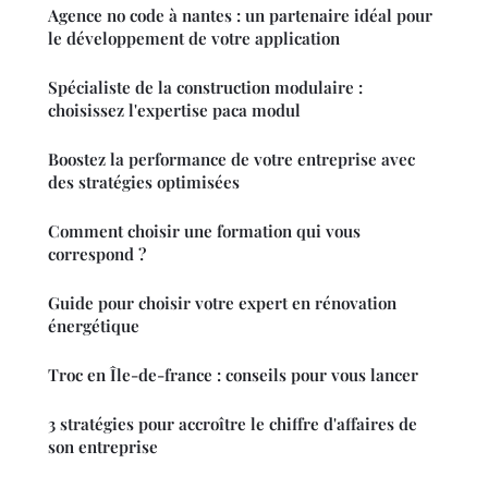
Agence no code à nantes : un partenaire idéal pour
le développement de votre application
Spécialiste de la construction modulaire :
choisissez l'expertise paca modul
Boostez la performance de votre entreprise avec
des stratégies optimisées
Comment choisir une formation qui vous
correspond ?
Guide pour choisir votre expert en rénovation
énergétique
Troc en Île-de-france : conseils pour vous lancer
3 stratégies pour accroître le chiffre d'affaires de
son entreprise