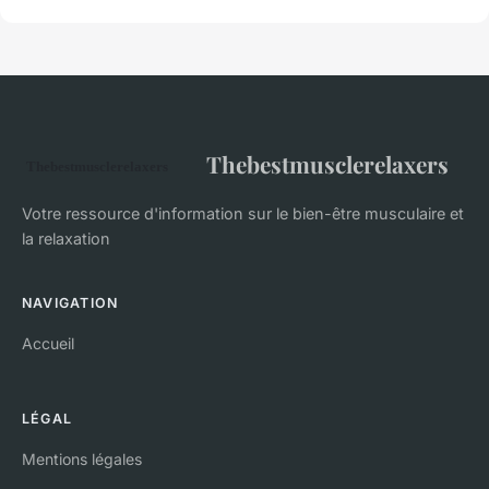
Thebestmusclerelaxers
Votre ressource d'information sur le bien-être musculaire et
la relaxation
NAVIGATION
Accueil
LÉGAL
Mentions légales