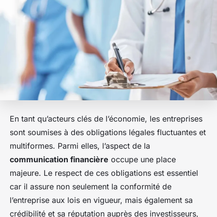
En tant qu’acteurs clés de l’économie, les entreprises
sont soumises à des obligations légales fluctuantes et
multiformes. Parmi elles, l’aspect de la
communication financière
occupe une place
majeure. Le respect de ces obligations est essentiel
car il assure non seulement la conformité de
l’entreprise aux lois en vigueur, mais également sa
crédibilité et sa réputation auprès des investisseurs,