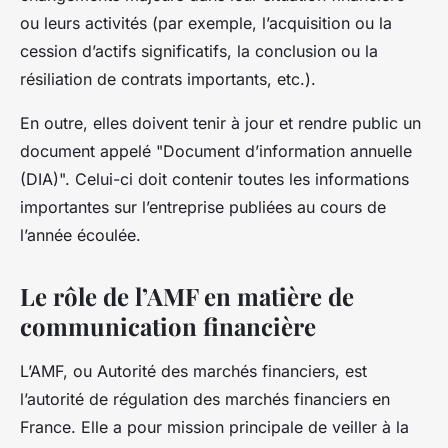
ou leurs activités (par exemple, l’acquisition ou la
cession d’actifs significatifs, la conclusion ou la
résiliation de contrats importants, etc.).
En outre, elles doivent tenir à jour et rendre public un
document appelé "Document d’information annuelle
(DIA)". Celui-ci doit contenir toutes les informations
importantes sur l’entreprise publiées au cours de
l’année écoulée.
Le rôle de l’AMF en matière de
communication financière
L’AMF, ou Autorité des marchés financiers, est
l’autorité de régulation des marchés financiers en
France. Elle a pour mission principale de veiller à la