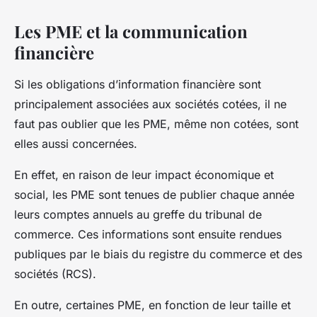
Les PME et la communication
financière
Si les obligations d’information financière sont
principalement associées aux sociétés cotées, il ne
faut pas oublier que les PME, même non cotées, sont
elles aussi concernées.
En effet, en raison de leur impact économique et
social, les PME sont tenues de publier chaque année
leurs comptes annuels au greffe du tribunal de
commerce. Ces informations sont ensuite rendues
publiques par le biais du registre du commerce et des
sociétés (RCS).
En outre, certaines PME, en fonction de leur taille et