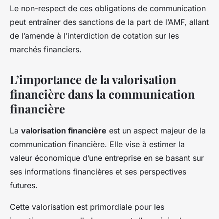
Le non-respect de ces obligations de communication
peut entraîner des sanctions de la part de l’AMF, allant
de l’amende à l’interdiction de cotation sur les
marchés financiers.
L’importance de la valorisation
financière dans la communication
financière
La
valorisation financière
est un aspect majeur de la
communication financière. Elle vise à estimer la
valeur économique d’une entreprise en se basant sur
ses informations financières et ses perspectives
futures.
Cette valorisation est primordiale pour les