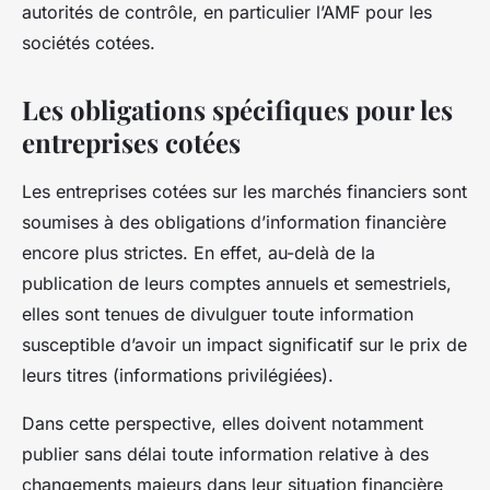
autorités de contrôle, en particulier l’AMF pour les
sociétés cotées.
Les obligations spécifiques pour les
entreprises cotées
Les entreprises cotées sur les marchés financiers sont
soumises à des obligations d’information financière
encore plus strictes. En effet, au-delà de la
publication de leurs comptes annuels et semestriels,
elles sont tenues de divulguer toute information
susceptible d’avoir un impact significatif sur le prix de
leurs titres (informations privilégiées).
Dans cette perspective, elles doivent notamment
publier sans délai toute information relative à des
changements majeurs dans leur situation financière