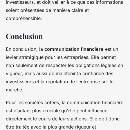
investisseurs, et doit veiller à ce que ces informations
soient présentées de manière claire et
compréhensible.
Conclusion
En conclusion, la
communication financière
est un
levier stratégique pour les entreprises. Elle permet
non seulement de respecter les obligations légales en
vigueur, mais aussi de maintenir la confiance des
investisseurs et la réputation de l’entreprise sur le
marché.
Pour les sociétés cotées, la communication financière
est d’autant plus cruciale qu’elle peut influencer
directement le cours de leurs actions. Elle doit donc
être traitée avec la plus grande rigueur et