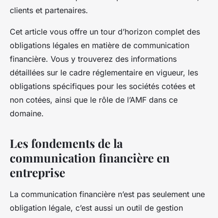
clients et partenaires.
Cet article vous offre un tour d’horizon complet des
obligations légales en matière de communication
financière. Vous y trouverez des informations
détaillées sur le cadre réglementaire en vigueur, les
obligations spécifiques pour les sociétés cotées et
non cotées, ainsi que le rôle de l’AMF dans ce
domaine.
Les fondements de la
communication financière en
entreprise
La communication financière n’est pas seulement une
obligation légale, c’est aussi un outil de gestion