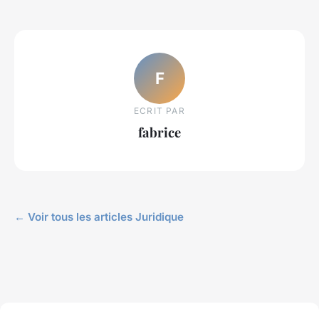
F
ECRIT PAR
fabrice
← Voir tous les articles Juridique