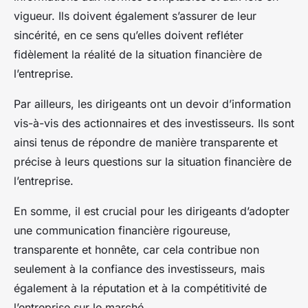
vigueur. Ils doivent également s’assurer de leur
sincérité, en ce sens qu’elles doivent refléter
fidèlement la réalité de la situation financière de
l’entreprise.
Par ailleurs, les dirigeants ont un devoir d’information
vis-à-vis des actionnaires et des investisseurs. Ils sont
ainsi tenus de répondre de manière transparente et
précise à leurs questions sur la situation financière de
l’entreprise.
En somme, il est crucial pour les dirigeants d’adopter
une communication financière rigoureuse,
transparente et honnête, car cela contribue non
seulement à la confiance des investisseurs, mais
également à la réputation et à la compétitivité de
l’entreprise sur le marché.