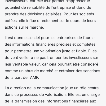
investisseurs, car elle leur permet d’apprécier le
potentiel de rentabilité de l’entreprise et donc de
prendre des décisions éclairées. Pour les sociétés
cotées, elle influe directement sur le cours de leurs
actions sur le marché.
Il est donc essentiel pour les entreprises de fournir
des informations financières précises et complètes
pour permettre une valorisation juste et fiable. Elles
doivent veiller à ne pas tromper les investisseurs sur
leur véritable valeur, car cela pourrait être considéré
comme un abus de marché et entraîner des sanctions
de la part de l’AMF.
La direction de la communication joue un rôle central
dans ce processus de valorisation. Elle est en charge
de la transmission des informations financières aux