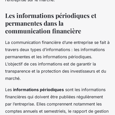
Les informations périodiques et
permanentes dans la
communication financière
La communication financière d’une entreprise se fait à
travers deux types d’informations : les informations
permanentes et les informations périodiques.
L’objectif de ces informations est de garantir la
transparence et la protection des investisseurs et du
marché.
Les
informations périodiques
sont les informations
financières qui doivent être publiées régulièrement
par l’entreprise. Elles comprennent notamment les
comptes annuels et semestriels, le rapport de gestion