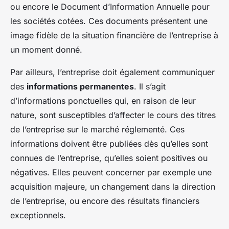
ou encore le Document d’Information Annuelle pour
les sociétés cotées. Ces documents présentent une
image fidèle de la situation financière de l’entreprise à
un moment donné.
Par ailleurs, l’entreprise doit également communiquer
des
informations permanentes
. Il s’agit
d’informations ponctuelles qui, en raison de leur
nature, sont susceptibles d’affecter le cours des titres
de l’entreprise sur le marché réglementé. Ces
informations doivent être publiées dès qu’elles sont
connues de l’entreprise, qu’elles soient positives ou
négatives. Elles peuvent concerner par exemple une
acquisition majeure, un changement dans la direction
de l’entreprise, ou encore des résultats financiers
exceptionnels.