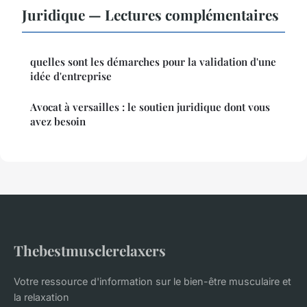
Juridique — Lectures complémentaires
quelles sont les démarches pour la validation d'une
idée d'entreprise
Avocat à versailles : le soutien juridique dont vous
avez besoin
Thebestmusclerelaxers
Votre ressource d'information sur le bien-être musculaire et
la relaxation