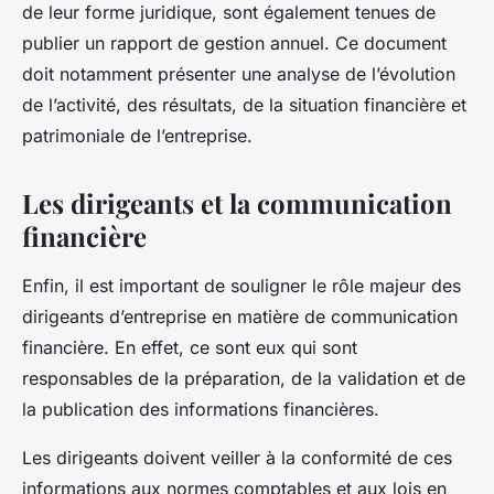
de leur forme juridique, sont également tenues de
publier un rapport de gestion annuel. Ce document
doit notamment présenter une analyse de l’évolution
de l’activité, des résultats, de la situation financière et
patrimoniale de l’entreprise.
Les dirigeants et la communication
financière
Enfin, il est important de souligner le rôle majeur des
dirigeants d’entreprise en matière de communication
financière. En effet, ce sont eux qui sont
responsables de la préparation, de la validation et de
la publication des informations financières.
Les dirigeants doivent veiller à la conformité de ces
informations aux normes comptables et aux lois en