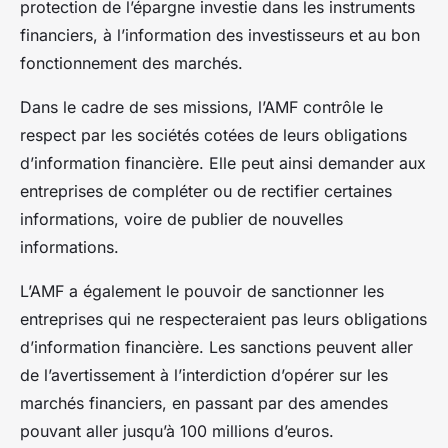
protection de l’épargne investie dans les instruments
financiers, à l’information des investisseurs et au bon
fonctionnement des marchés.
Dans le cadre de ses missions, l’AMF contrôle le
respect par les sociétés cotées de leurs obligations
d’information financière. Elle peut ainsi demander aux
entreprises de compléter ou de rectifier certaines
informations, voire de publier de nouvelles
informations.
L’AMF a également le pouvoir de sanctionner les
entreprises qui ne respecteraient pas leurs obligations
d’information financière. Les sanctions peuvent aller
de l’avertissement à l’interdiction d’opérer sur les
marchés financiers, en passant par des amendes
pouvant aller jusqu’à 100 millions d’euros.