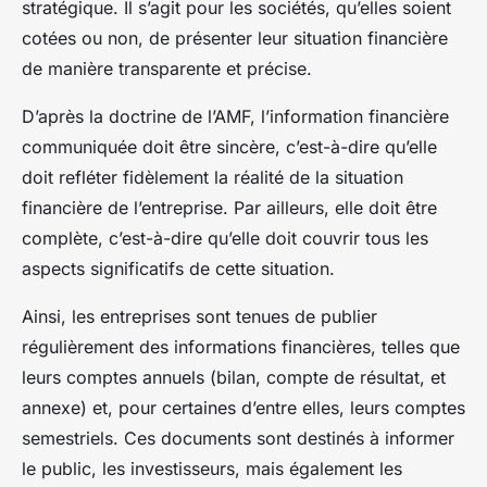
stratégique. Il s’agit pour les sociétés, qu’elles soient
cotées ou non, de présenter leur situation financière
de manière transparente et précise.
D’après la doctrine de l’AMF, l’information financière
communiquée doit être sincère, c’est-à-dire qu’elle
doit refléter fidèlement la réalité de la situation
financière de l’entreprise. Par ailleurs, elle doit être
complète, c’est-à-dire qu’elle doit couvrir tous les
aspects significatifs de cette situation.
Ainsi, les entreprises sont tenues de publier
régulièrement des informations financières, telles que
leurs comptes annuels (bilan, compte de résultat, et
annexe) et, pour certaines d’entre elles, leurs comptes
semestriels. Ces documents sont destinés à informer
le public, les investisseurs, mais également les