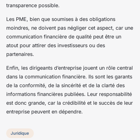
transparence possible.
Les PME, bien que soumises à des obligations
moindres, ne doivent pas négliger cet aspect, car une
communication financière de qualité peut être un
atout pour attirer des investisseurs ou des
partenaires.
Enfin, les dirigeants d’entreprise jouent un rôle central
dans la communication financière. Ils sont les garants
de la conformité, de la sincérité et de la clarté des
informations financières publiées. Leur responsabilité
est donc grande, car la crédibilité et le succès de leur
entreprise peuvent en dépendre.
Juridique