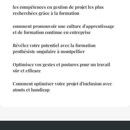
les compétences en gestion de projet les plus
recherchées grâce à la formation
comment promouvoir une culture d'apprentissage
et de formation continue en entreprise
Révélez votre potentiel avec la formation
prothésiste ongulaire à montpellier
Optimisez vos gestes et postures pour un travail
sûr et efficace
Comment optimiser votre projet d'inclusion avec
atouts et handicap