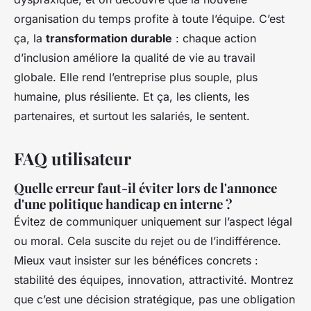
organisation du temps profite à toute l’équipe. C’est
ça, la
transformation durable
: chaque action
d’inclusion améliore la qualité de vie au travail
globale. Elle rend l’entreprise plus souple, plus
humaine, plus résiliente. Et ça, les clients, les
partenaires, et surtout les salariés, le sentent.
FAQ utilisateur
Quelle erreur faut-il éviter lors de l'annonce
d'une politique handicap en interne ?
Évitez de communiquer uniquement sur l’aspect légal
ou moral. Cela suscite du rejet ou de l’indifférence.
Mieux vaut insister sur les bénéfices concrets :
stabilité des équipes, innovation, attractivité. Montrez
que c’est une décision stratégique, pas une obligation