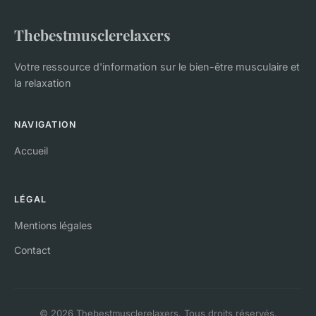
Thebestmusclerelaxers
Votre ressource d'information sur le bien-être musculaire et
la relaxation
NAVIGATION
Accueil
LÉGAL
Mentions légales
Contact
© 2026 Thebestmusclerelaxers. Tous droits réservés.