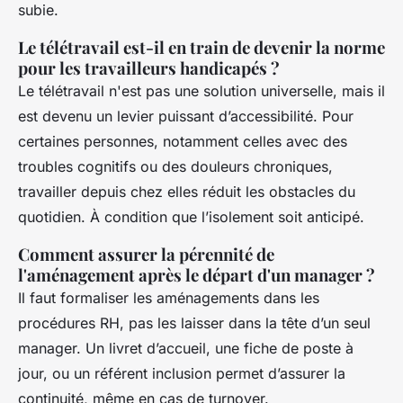
subie.
Le télétravail est-il en train de devenir la norme
pour les travailleurs handicapés ?
Le télétravail n'est pas une solution universelle, mais il
est devenu un levier puissant d’accessibilité. Pour
certaines personnes, notamment celles avec des
troubles cognitifs ou des douleurs chroniques,
travailler depuis chez elles réduit les obstacles du
quotidien. À condition que l’isolement soit anticipé.
Comment assurer la pérennité de
l'aménagement après le départ d'un manager ?
Il faut formaliser les aménagements dans les
procédures RH, pas les laisser dans la tête d’un seul
manager. Un livret d’accueil, une fiche de poste à
jour, ou un référent inclusion permet d’assurer la
continuité, même en cas de turnover.