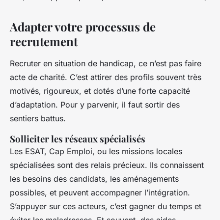
Adapter votre processus de
recrutement
Recruter en situation de handicap, ce n’est pas faire
acte de charité. C’est attirer des profils souvent très
motivés, rigoureux, et dotés d’une forte capacité
d’adaptation. Pour y parvenir, il faut sortir des
sentiers battus.
Solliciter les réseaux spécialisés
Les ESAT, Cap Emploi, ou les missions locales
spécialisées sont des relais précieux. Ils connaissent
les besoins des candidats, les aménagements
possibles, et peuvent accompagner l’intégration.
S’appuyer sur ces acteurs, c’est gagner du temps et