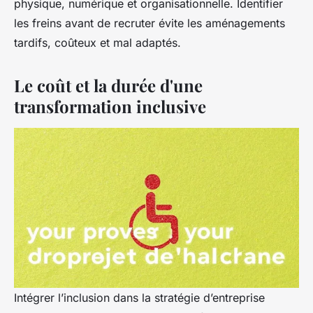
physique, numérique et organisationnelle. Identifier
les freins avant de recruter évite les aménagements
tardifs, coûteux et mal adaptés.
Le coût et la durée d'une
transformation inclusive
Intégrer l’inclusion dans la stratégie d’entreprise