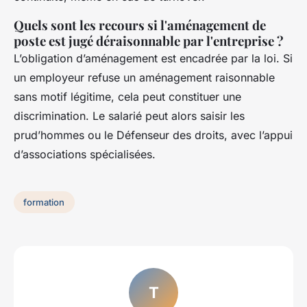
Quels sont les recours si l'aménagement de
poste est jugé déraisonnable par l'entreprise ?
L’obligation d’aménagement est encadrée par la loi. Si
un employeur refuse un aménagement raisonnable
sans motif légitime, cela peut constituer une
discrimination. Le salarié peut alors saisir les
prud’hommes ou le Défenseur des droits, avec l’appui
d’associations spécialisées.
formation
T