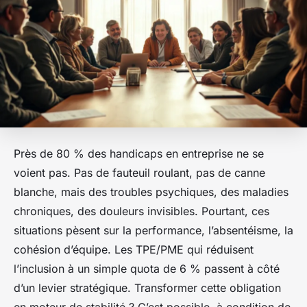
Près de 80 % des handicaps en entreprise ne se
voient pas. Pas de fauteuil roulant, pas de canne
blanche, mais des troubles psychiques, des maladies
chroniques, des douleurs invisibles. Pourtant, ces
situations pèsent sur la performance, l’absentéisme, la
cohésion d’équipe. Les TPE/PME qui réduisent
l’inclusion à un simple quota de 6 % passent à côté
d’un levier stratégique. Transformer cette obligation