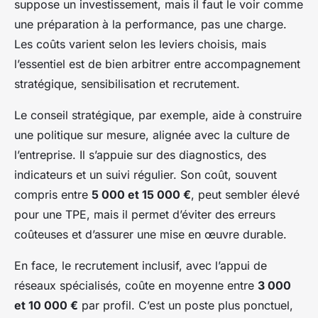
suppose un investissement, mais il faut le voir comme
une préparation à la performance, pas une charge.
Les coûts varient selon les leviers choisis, mais
l’essentiel est de bien arbitrer entre accompagnement
stratégique, sensibilisation et recrutement.
Le conseil stratégique, par exemple, aide à construire
une politique sur mesure, alignée avec la culture de
l’entreprise. Il s’appuie sur des diagnostics, des
indicateurs et un suivi régulier. Son coût, souvent
compris entre
5 000 et 15 000 €
, peut sembler élevé
pour une TPE, mais il permet d’éviter des erreurs
coûteuses et d’assurer une mise en œuvre durable.
En face, le recrutement inclusif, avec l’appui de
réseaux spécialisés, coûte en moyenne entre
3 000
et 10 000 €
par profil. C’est un poste plus ponctuel,