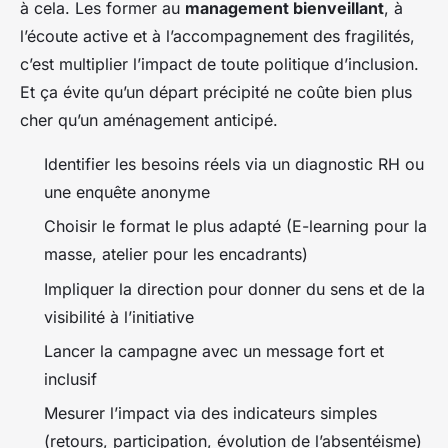
à cela. Les former au
management bienveillant
, à
l’écoute active et à l’accompagnement des fragilités,
c’est multiplier l’impact de toute politique d’inclusion.
Et ça évite qu’un départ précipité ne coûte bien plus
cher qu’un aménagement anticipé.
Identifier les besoins réels via un diagnostic RH ou
une enquête anonyme
Choisir le format le plus adapté (E-learning pour la
masse, atelier pour les encadrants)
Impliquer la direction pour donner du sens et de la
visibilité à l’initiative
Lancer la campagne avec un message fort et
inclusif
Mesurer l’impact via des indicateurs simples
(retours, participation, évolution de l’absentéisme)