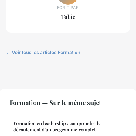
ECRIT PAR
Tobie
← Voir tous les articles Formation
Formation — Sur le même sujet
Formation en leadership : comprendre le
déroulement d'un programme complet