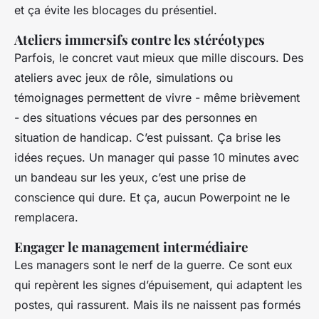
et ça évite les blocages du présentiel.
Ateliers immersifs contre les stéréotypes
Parfois, le concret vaut mieux que mille discours. Des
ateliers avec jeux de rôle, simulations ou
témoignages permettent de vivre - même brièvement
- des situations vécues par des personnes en
situation de handicap. C’est puissant. Ça brise les
idées reçues. Un manager qui passe 10 minutes avec
un bandeau sur les yeux, c’est une prise de
conscience qui dure. Et ça, aucun Powerpoint ne le
remplacera.
Engager le management intermédiaire
Les managers sont le nerf de la guerre. Ce sont eux
qui repèrent les signes d’épuisement, qui adaptent les
postes, qui rassurent. Mais ils ne naissent pas formés