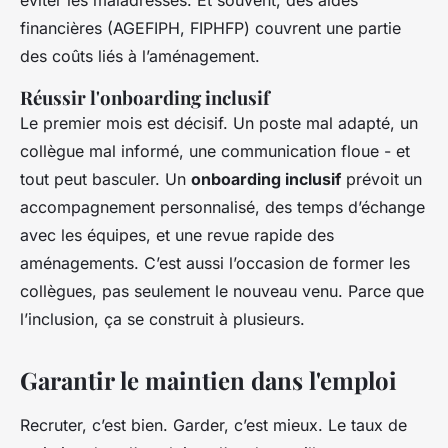
éviter les maladresses. Et souvent, des aides
financières (AGEFIPH, FIPHFP) couvrent une partie
des coûts liés à l’aménagement.
Réussir l'onboarding inclusif
Le premier mois est décisif. Un poste mal adapté, un
collègue mal informé, une communication floue - et
tout peut basculer. Un
onboarding inclusif
prévoit un
accompagnement personnalisé, des temps d’échange
avec les équipes, et une revue rapide des
aménagements. C’est aussi l’occasion de former les
collègues, pas seulement le nouveau venu. Parce que
l’inclusion, ça se construit à plusieurs.
Garantir le maintien dans l'emploi
Recruter, c’est bien. Garder, c’est mieux. Le taux de