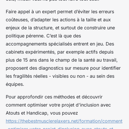
Faire appel à un expert permet d’éviter les erreurs
coûteuses, d’adapter les actions à la taille et aux
enjeux de la structure, et surtout de construire une
politique pérenne. C’est là que des
accompagnements spécialisés entrent en jeu. Des
cabinets expérimentés, par exemple actifs depuis
plus de 15 ans dans le champ de la santé au travail,
proposent des diagnostics sur mesure pour identifier
les fragilités réelles - visibles ou non - au sein des
équipes.
Pour approfondir ces méthodes et découvrir
comment optimiser votre projet d'inclusion avec
Atouts et Handicap, vous pouvez
https://thebestmusclerelaxers.net/formation/comment