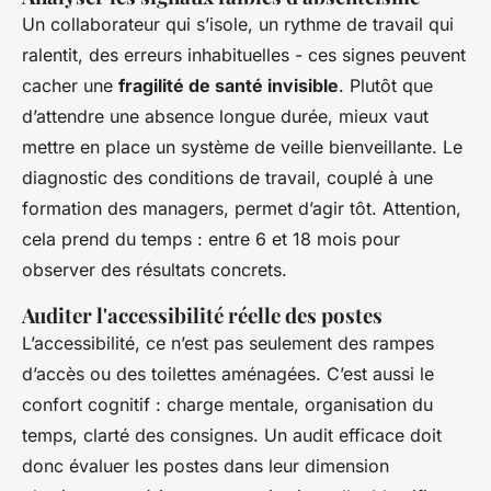
Un collaborateur qui s’isole, un rythme de travail qui
ralentit, des erreurs inhabituelles - ces signes peuvent
cacher une
fragilité de santé invisible
. Plutôt que
d’attendre une absence longue durée, mieux vaut
mettre en place un système de veille bienveillante. Le
diagnostic des conditions de travail, couplé à une
formation des managers, permet d’agir tôt. Attention,
cela prend du temps : entre 6 et 18 mois pour
observer des résultats concrets.
Auditer l'accessibilité réelle des postes
L’accessibilité, ce n’est pas seulement des rampes
d’accès ou des toilettes aménagées. C’est aussi le
confort cognitif : charge mentale, organisation du
temps, clarté des consignes. Un audit efficace doit
donc évaluer les postes dans leur dimension