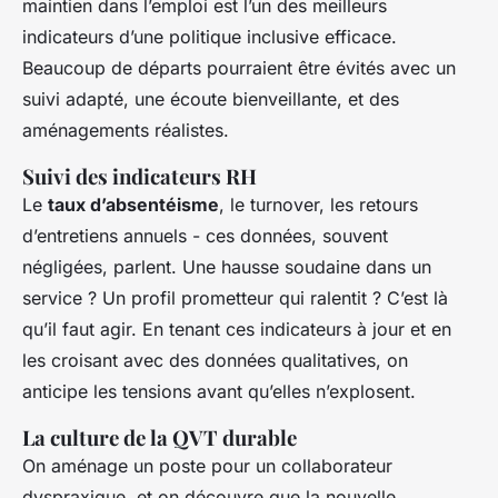
maintien dans l’emploi est l’un des meilleurs
indicateurs d’une politique inclusive efficace.
Beaucoup de départs pourraient être évités avec un
suivi adapté, une écoute bienveillante, et des
aménagements réalistes.
Suivi des indicateurs RH
Le
taux d’absentéisme
, le turnover, les retours
d’entretiens annuels - ces données, souvent
négligées, parlent. Une hausse soudaine dans un
service ? Un profil prometteur qui ralentit ? C’est là
qu’il faut agir. En tenant ces indicateurs à jour et en
les croisant avec des données qualitatives, on
anticipe les tensions avant qu’elles n’explosent.
La culture de la QVT durable
On aménage un poste pour un collaborateur
dyspraxique, et on découvre que la nouvelle