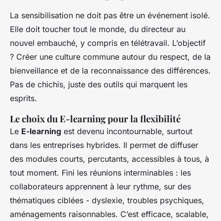
La sensibilisation ne doit pas être un événement isolé.
Elle doit toucher tout le monde, du directeur au
nouvel embauché, y compris en télétravail. L’objectif
? Créer une culture commune autour du respect, de la
bienveillance et de la reconnaissance des différences.
Pas de chichis, juste des outils qui marquent les
esprits.
Le choix du E-learning pour la flexibilité
Le
E-learning
est devenu incontournable, surtout
dans les entreprises hybrides. Il permet de diffuser
des modules courts, percutants, accessibles à tous, à
tout moment. Fini les réunions interminables : les
collaborateurs apprennent à leur rythme, sur des
thématiques ciblées - dyslexie, troubles psychiques,
aménagements raisonnables. C’est efficace, scalable,